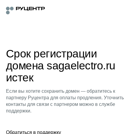
Срок регистрации
домена sagaelectro.ru
истек
Если вы хотите сохранить домен — обратитесь к
партнеру Руцентра для оплаты продления. Уточнить
контакты для связи с партнером можно в службе
поддержки.
Обратиться в поддержку