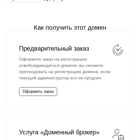
Как получить этот домен
Предварительный заказ
Оформите заказ на регистрацию
освобождающегося домена: вы сможете
претендовать на регистрацию домена, если
текущий администратор его не продлит.
Оформить заказ
Услуга «Доменный брокер»