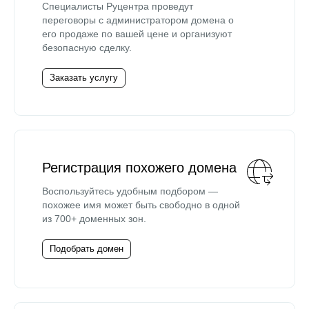
Специалисты Руцентра проведут
переговоры с администратором домена о
его продаже по вашей цене и организуют
безопасную сделку.
Заказать услугу
Регистрация похожего домена
Воспользуйтесь удобным подбором —
похожее имя может быть свободно в одной
из 700+ доменных зон.
Подобрать домен