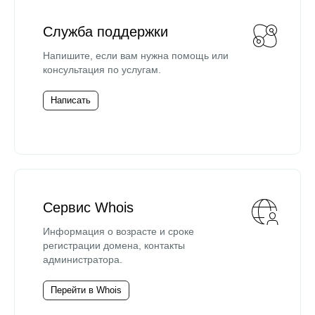
Служба поддержки
Напишите, если вам нужна помощь или
консультация по услугам.
Написать
Сервис Whois
Информация о возрасте и сроке
регистрации домена, контакты
администратора.
Перейти в Whois