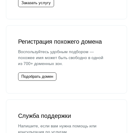
Заказать услугу
Регистрация похожего домена
Воспользуйтесь удобным подбором —
похожее имя может быть свободно в одной
из 700+ доменных зон.
Подобрать домен
Служба поддержки
Напишите, если вам нужна помощь или
консультация по услугам.