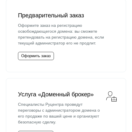
Предварительный заказ
Оформите заказ на регистрацию
освобождающегося домена: вы сможете
претендовать на регистрацию домена, если
текущий администратор его не продлит.
Оформить заказ
Услуга «Доменный брокер»
Специалисты Руцентра проведут
переговоры с администратором домена о
его продаже по вашей цене и организуют
безопасную сделку.