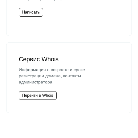
Написать
Сервис Whois
Информация о возрасте и сроке
регистрации домена, контакты
администратора.
Перейти в Whois