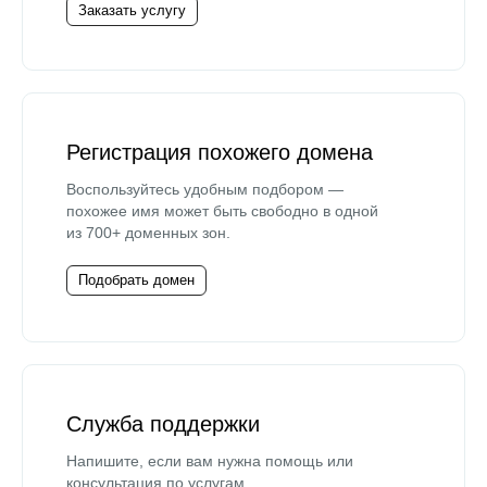
Заказать услугу
Регистрация похожего домена
Воспользуйтесь удобным подбором —
похожее имя может быть свободно в одной
из 700+ доменных зон.
Подобрать домен
Служба поддержки
Напишите, если вам нужна помощь или
консультация по услугам.