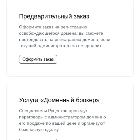
Предварительный заказ
Оформите заказ на регистрацию
освобождающегося домена: вы сможете
претендовать на регистрацию домена, если
текущий администратор его не продлит.
Оформить заказ
Услуга «Доменный брокер»
Специалисты Руцентра проведут
переговоры с администратором домена о
его продаже по вашей цене и организуют
безопасную сделку.