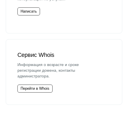
Написать
Сервис Whois
Информация о возрасте и сроке
регистрации домена, контакты
администратора.
Перейти в Whois