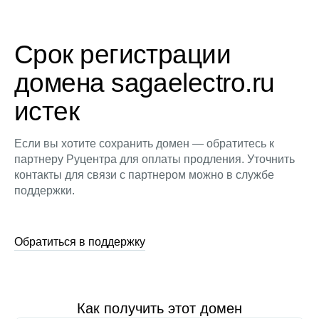
Срок регистрации
домена sagaelectro.ru
истек
Если вы хотите сохранить домен — обратитесь к
партнеру Руцентра для оплаты продления. Уточнить
контакты для связи с партнером можно в службе
поддержки.
Обратиться в поддержку
Как получить этот домен