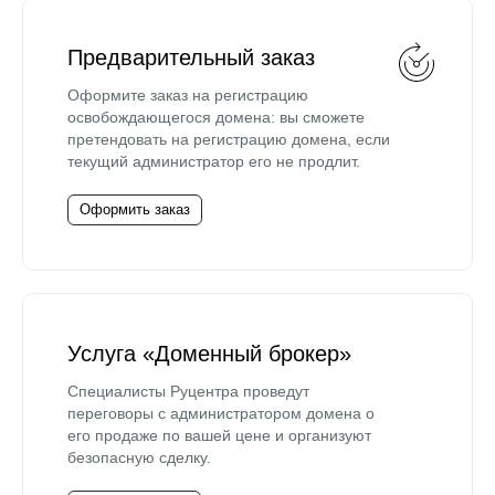
Предварительный заказ
Оформите заказ на регистрацию
освобождающегося домена: вы сможете
претендовать на регистрацию домена, если
текущий администратор его не продлит.
Оформить заказ
Услуга «Доменный брокер»
Специалисты Руцентра проведут
переговоры с администратором домена о
его продаже по вашей цене и организуют
безопасную сделку.