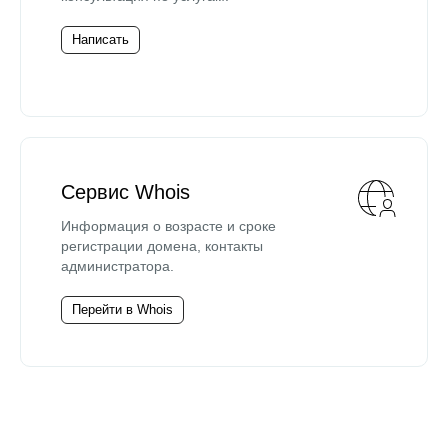
Написать
Сервис Whois
Информация о возрасте и сроке
регистрации домена, контакты
администратора.
Перейти в Whois