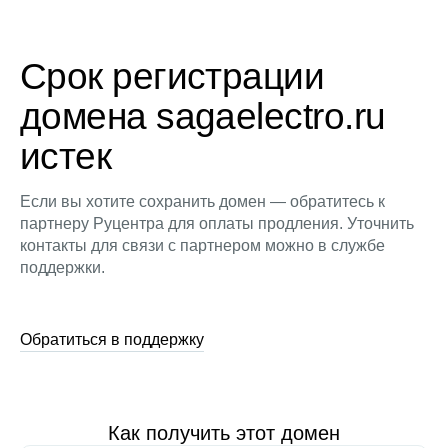
Срок регистрации
домена sagaelectro.ru
истек
Если вы хотите сохранить домен — обратитесь к
партнеру Руцентра для оплаты продления. Уточнить
контакты для связи с партнером можно в службе
поддержки.
Обратиться в поддержку
Как получить этот домен