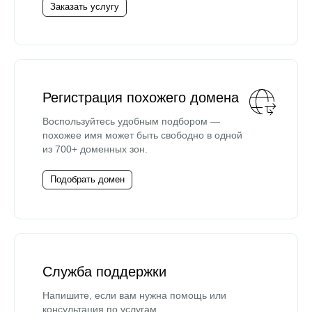
Заказать услугу
Регистрация похожего домена
Воспользуйтесь удобным подбором —
похожее имя может быть свободно в одной
из 700+ доменных зон.
Подобрать домен
Служба поддержки
Напишите, если вам нужна помощь или
консультация по услугам.